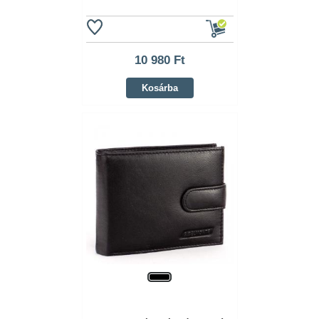
10 980 Ft
Kosárba