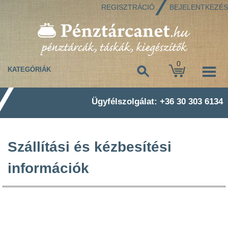
REGISZTRÁCIÓ
BEJELENTKEZÉS
0
KATEGÓRIÁK
Ügyfélszolgálat: +36 30 303 6134
Szállítási és kézbesítési
információk