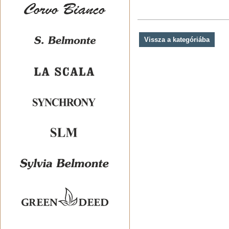
Vissza a kategóriába