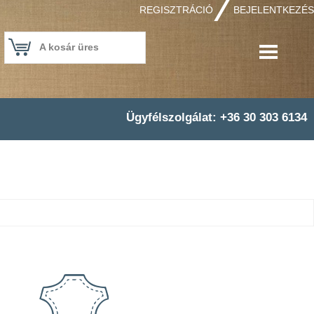
REGISZTRÁCIÓ
BEJELENTKEZÉS
A kosár üres
Ügyfélszolgálat: +36 30 303 6134