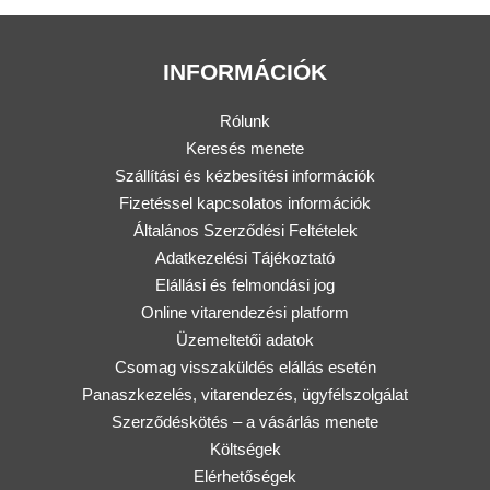
INFORMÁCIÓK
Rólunk
Keresés menete
Szállítási és kézbesítési információk
Fizetéssel kapcsolatos információk
Általános Szerződési Feltételek
Adatkezelési Tájékoztató
Elállási és felmondási jog
Online vitarendezési platform
Üzemeltetői adatok
Csomag visszaküldés elállás esetén
Panaszkezelés, vitarendezés, ügyfélszolgálat
Szerződéskötés – a vásárlás menete
Költségek
Elérhetőségek