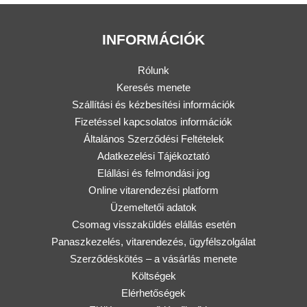
INFORMÁCIÓK
Rólunk
Keresés menete
Szállítási és kézbesítési információk
Fizetéssel kapcsolatos információk
Általános Szerződési Feltételek
Adatkezelési Tájékoztató
Elállási és felmondási jog
Online vitarendezési platform
Üzemeltetői adatok
Csomag visszaküldés elállás esetén
Panaszkezelés, vitarendezés, ügyfélszolgálat
Szerződéskötés – a vásárlás menete
Költségek
Elérhetőségek