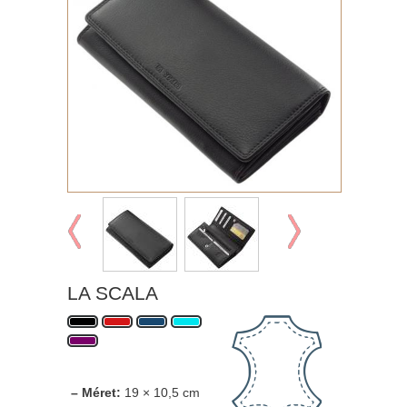
LA SCALA
– Méret:
19 × 10,5 cm