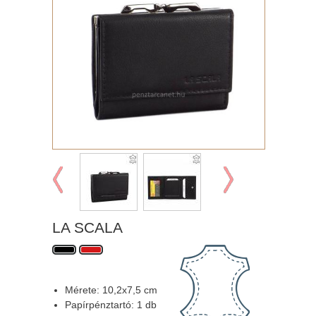
LA SCALA
Mérete: 10,2x7,5 cm
Papírpénztartó: 1 db