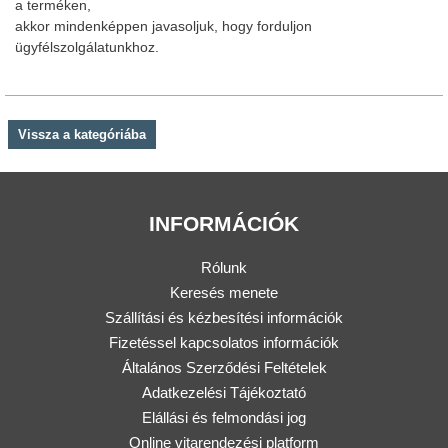
a terméken,
akkor mindenképpen javasoljuk, hogy forduljon
ügyfélszolgálatunkhoz.
Vissza a kategóriába
INFORMÁCIÓK
Rólunk
Keresés menete
Szállítási és kézbesítési információk
Fizetéssel kapcsolatos információk
Általános Szerződési Feltételek
Adatkezelési Tájékoztató
Elállási és felmondási jog
Online vitarendezési platform