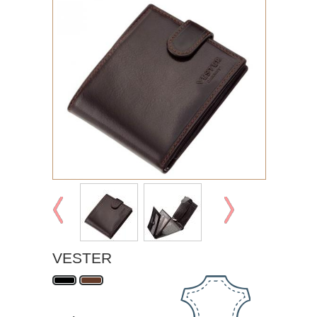
VESTER