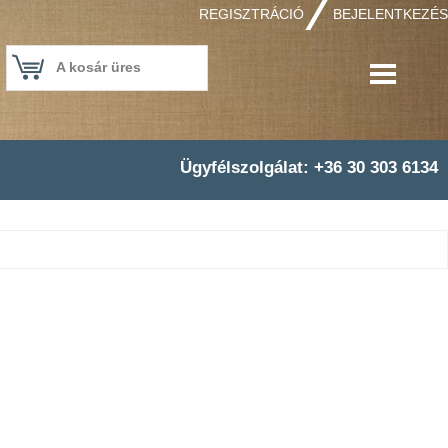
REGISZTRÁCIÓ
BEJELENTKEZÉS
A kosár üres
Ügyfélszolgálat: +36 30 303 6134