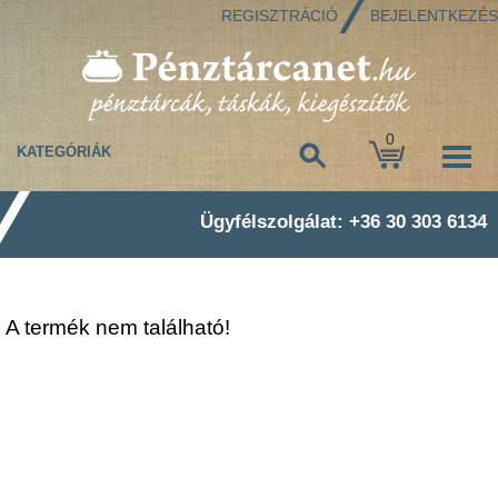
REGISZTRÁCIÓ
BEJELENTKEZÉS
0
KATEGÓRIÁK
Ügyfélszolgálat: +36 30 303 6134
A termék nem található!