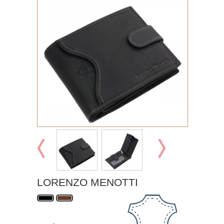
LORENZO MENOTTI