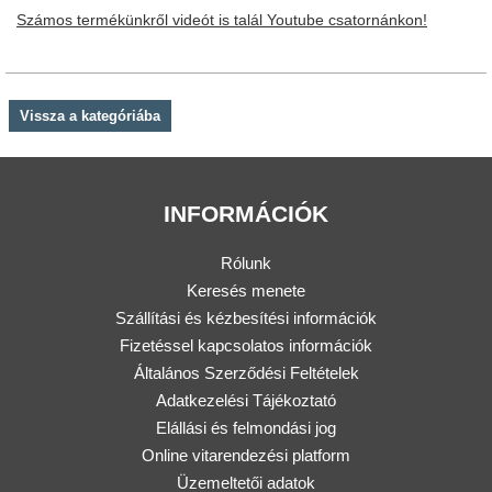
Számos termékünkről videót is talál Youtube csatornánkon!
Vissza a kategóriába
INFORMÁCIÓK
Rólunk
Keresés menete
Szállítási és kézbesítési információk
Fizetéssel kapcsolatos információk
Általános Szerződési Feltételek
Adatkezelési Tájékoztató
Elállási és felmondási jog
Online vitarendezési platform
Üzemeltetői adatok