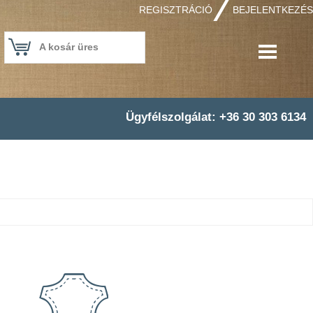
REGISZTRÁCIÓ
BEJELENTKEZÉS
A kosár üres
Ügyfélszolgálat: +36 30 303 6134