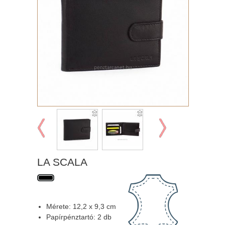
LA SCALA
Mérete: 12,2 x 9,3 cm
Papírpénztartó: 2 db