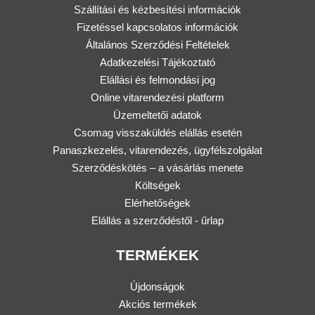
Szállítási és kézbesítési információk
Fizetéssel kapcsolatos információk
Általános Szerződési Feltételek
Adatkezelési Tájékoztató
Elállási és felmondási jog
Online vitarendezési platform
Üzemeltetői adatok
Csomag visszaküldés elállás esetén
Panaszkezelés, vitarendezés, ügyfélszolgálat
Szerződéskötés – a vásárlás menete
Költségek
Elérhetőségek
Elállás a szerződéstől - űrlap
TERMÉKEK
Újdonságok
Akciós termékek