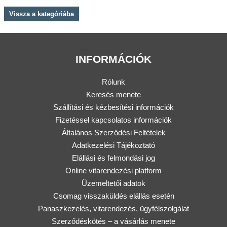
Vissza a kategóriába
INFORMÁCIÓK
Rólunk
Keresés menete
Szállítási és kézbesítési információk
Fizetéssel kapcsolatos információk
Általános Szerződési Feltételek
Adatkezelési Tájékoztató
Elállási és felmondási jog
Online vitarendezési platform
Üzemeltetői adatok
Csomag visszaküldés elállás esetén
Panaszkezelés, vitarendezés, ügyfélszolgálat
Szerződéskötés – a vásárlás menete