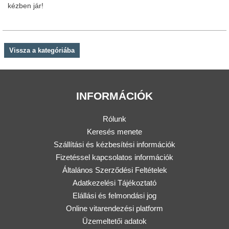
kézben jár!
Vissza a kategóriába
INFORMÁCIÓK
Rólunk
Keresés menete
Szállítási és kézbesítési információk
Fizetéssel kapcsolatos információk
Általános Szerződési Feltételek
Adatkezelési Tájékoztató
Elállási és felmondási jog
Online vitarendezési platform
Üzemeltetői adatok