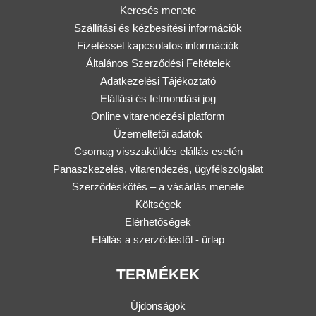
Keresés menete
Szállítási és kézbesítési információk
Fizetéssel kapcsolatos információk
Általános Szerződési Feltételek
Adatkezelési Tájékoztató
Elállási és felmondási jog
Online vitarendezési platform
Üzemeltetői adatok
Csomag visszaküldés elállás esetén
Panaszkezelés, vitarendezés, ügyfélszolgálat
Szerződéskötés – a vásárlás menete
Költségek
Elérhetőségek
Elállás a szerződéstől - űrlap
TERMÉKEK
Újdonságok