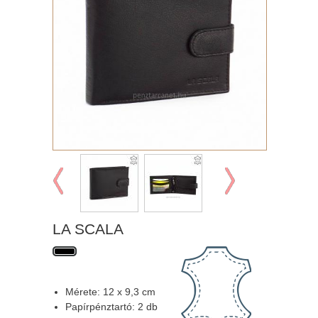
LA SCALA
Mérete: 12 x 9,3 cm
Papírpénztartó: 2 db