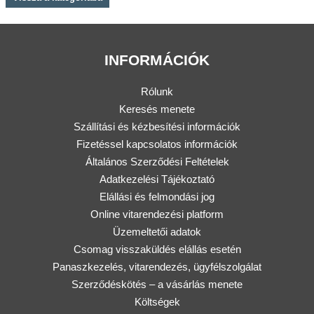
INFORMÁCIÓK
Rólunk
Keresés menete
Szállítási és kézbesítési információk
Fizetéssel kapcsolatos információk
Általános Szerződési Feltételek
Adatkezelési Tájékoztató
Elállási és felmondási jog
Online vitarendezési platform
Üzemeltetői adatok
Csomag visszaküldés elállás esetén
Panaszkezelés, vitarendezés, ügyfélszolgálat
Szerződéskötés – a vásárlás menete
Költségek