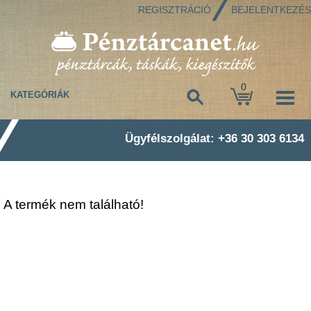
REGISZTRÁCIÓ
BEJELENTKEZÉS
0
KATEGÓRIÁK
Ügyfélszolgálat: +36 30 303 6134
A termék nem található!