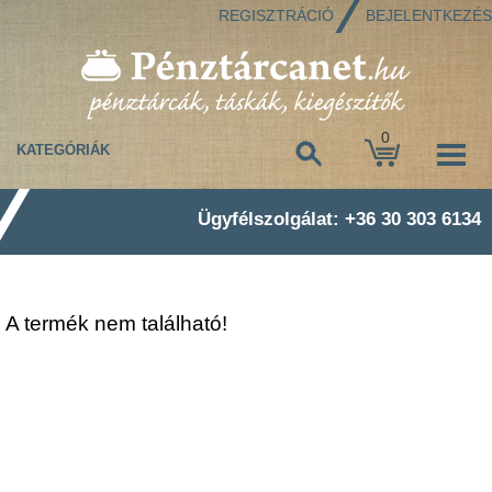
REGISZTRÁCIÓ
BEJELENTKEZÉS
0
KATEGÓRIÁK
Ügyfélszolgálat: +36 30 303 6134
A termék nem található!