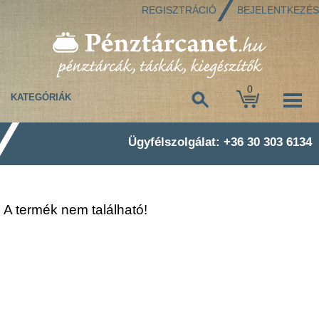
REGISZTRÁCIÓ
BEJELENTKEZÉS
0
KATEGÓRIÁK
Ügyfélszolgálat: +36 30 303 6134
A termék nem található!