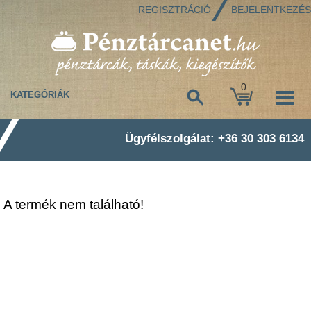
REGISZTRÁCIÓ
BEJELENTKEZÉS
0
KATEGÓRIÁK
Ügyfélszolgálat: +36 30 303 6134
A termék nem található!