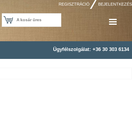
REGISZTRÁCIÓ
BEJELENTKEZÉS
A kosár üres
Ügyfélszolgálat: +36 30 303 6134