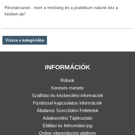
Pénztárcanet - mert a minőség és a praktikum nálunk kéz a
kézben jár!
Vissza a kategóriába
INFORMÁCIÓK
Rólunk
Keresés menete
Szállítási és kézbesítési információk
Fizetéssel kapcsolatos információk
Általános Szerződési Feltételek
Adatkezelési Tájékoztató
Elállási és felmondási jog
Online vitarendezési platform