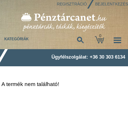
REGISZTRÁCIÓ
BEJELENTKEZÉS
0
KATEGÓRIÁK
Ügyfélszolgálat: +36 30 303 6134
A termék nem található!